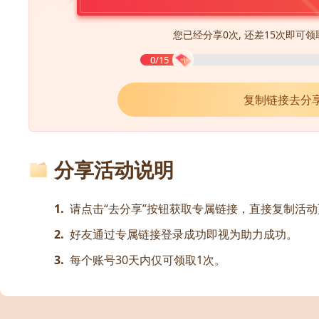
您已经分享0次, 还差15次即可领
0/15
复制链接去分享
分享活动说明
1.
请点击“去分享”按钮获取专属链接，直接复制活
2.
好友通过专属链接登录成功即视为助力成功。
3.
每个账号30天内仅可领取1次。