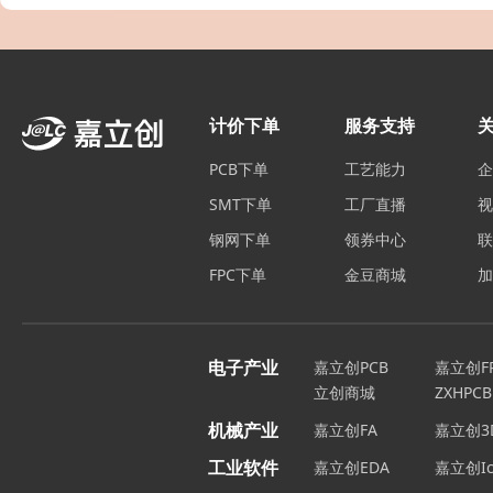
计价下单
服务支持
PCB下单
工艺能力
SMT下单
工厂直播
钢网下单
领券中心
FPC下单
金豆商城
电子产业
嘉立创PCB
嘉立创F
立创商城
ZXHPCB
机械产业
嘉立创FA
嘉立创3
工业软件
嘉立创EDA
嘉立创Ic