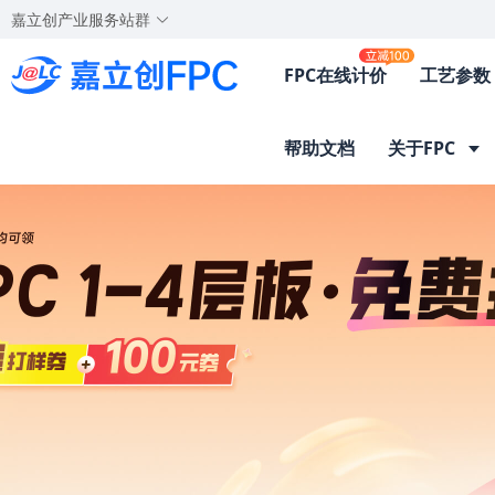
嘉立创产业服务站群
FPC在线计价
工艺参数
帮助文档
关于FPC