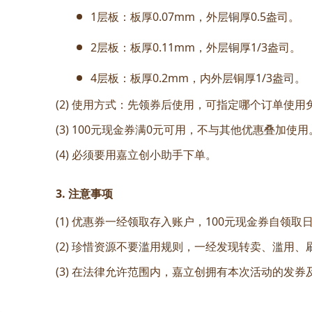
1层板：板厚0.07mm，外层铜厚0.5盎司。
2层板：板厚0.11mm，外层铜厚1/3盎司。
4层板：板厚0.2mm，内外层铜厚1/3盎司。
(2) 使用方式：先领券后使用，可指定哪个订单使
(3) 100元现金券满0元可用，不与其他优惠叠加使用
(4) 必须要用嘉立创小助手下单。
3. 注意事项
(1) 优惠券一经领取存入账户，100元现金券自领
(2) 珍惜资源不要滥用规则，一经发现转卖、滥用
(3) 在法律允许范围内，嘉立创拥有本次活动的发券