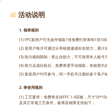
活动说明
1. 领券规则
(1) FPC新用户可无条件领取1张免费打样券和1张1
(2) 老用户每月可通过分享链接邀请好友助力，累计
(3) 助力规则限制：禁止自助力，不可使用本人
(4) 助力达成目标后，免费券需手动领取，有效期
(5) 新老用户均可参与，同一手机号注册的多个客
2. 券使用规则
(1) 工艺要求：免费券支持FPC 1-4层板，尺寸1
及其它常规工艺条件，板厚及铜厚支持如下：