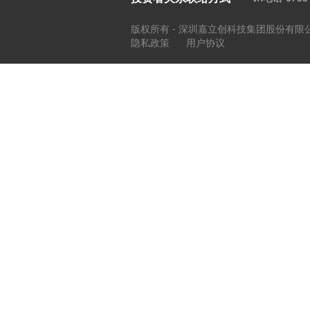
版权所有 - 深圳嘉立创科技集团股份有限
隐私政策
用户协议