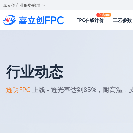
嘉立创产业服务站群
FPC在线计价
工艺参数
行业动态
透明FPC
上线 - 透光率达到85%，耐高温，