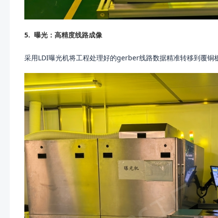
5.
曝光：高精度线路成像
采用LDI曝光机将工程处理好的gerber线路数据精准转移到覆铜