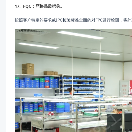
17.
FQC：严格品质把关。
按照客户特定的要求或IPC检验标准全面的对FPC进行检测，