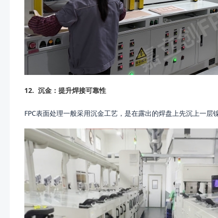
12.
沉金：提升焊接可靠性
FPC表面处理一般采用沉金工艺，是在露出的焊盘上先沉上一层