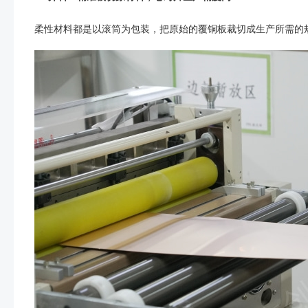
柔性材料都是以滚筒为包装，把原始的覆铜板裁切成生产所需的