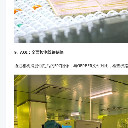
9.
AOI：全面检测线路缺陷
通过相机捕捉蚀刻后的FPC图像，与GERBER文件对比，检查