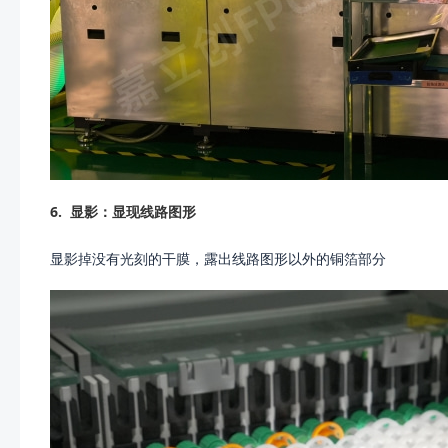
6.
显影：显现线路图形
显影掉没有光刻的干膜，露出线路图形以外的铜箔部分