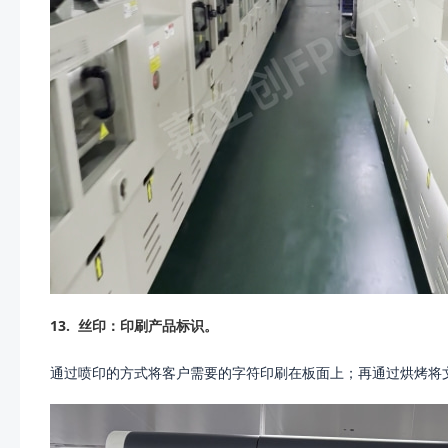
13.
丝印：印刷产品标识。
通过喷印的方式将客户需要的字符印刷在板面上；再通过烘烤将