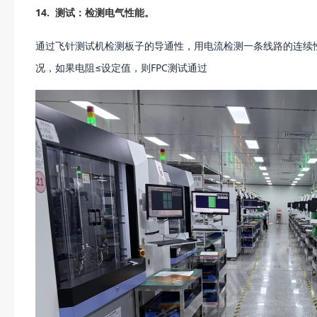
14.
测试：检测电气性能。
通过飞针测试机检测板子的导通性，
用电流检测一条线路的连续
况，如果电阻≤设定值，则FPC测试通过