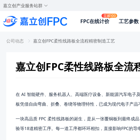
嘉立创产业服务站群
FPC在线计价
工艺参数
公司动态
嘉立创FPC柔性线路板全流程精密制造工艺
嘉立创FPC柔性线路板全流
在 AI 智能硬件、服务机器人、高端医疗设备、新能源汽车电子
板凭借自由弯曲、折叠、卷绕等物理特性，已成为现代电子产品
一块高品质 FPC 柔性线路板的诞生，是从一张覆铜板到最终
验等18道精密工序。每一道工序都环环相扣，直接影响FPC的