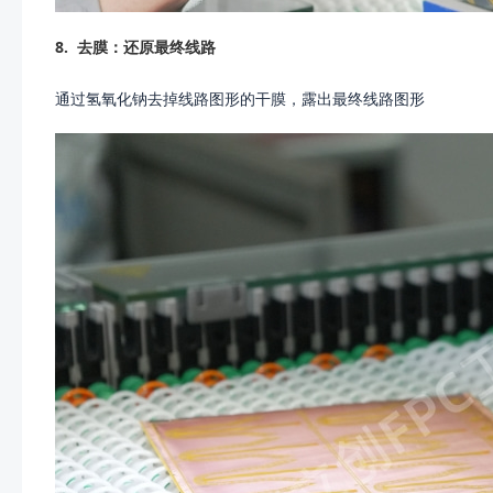
8.
去膜：还原最终线路
通过氢氧化钠去掉线路图形的干膜，露出最终线路图形