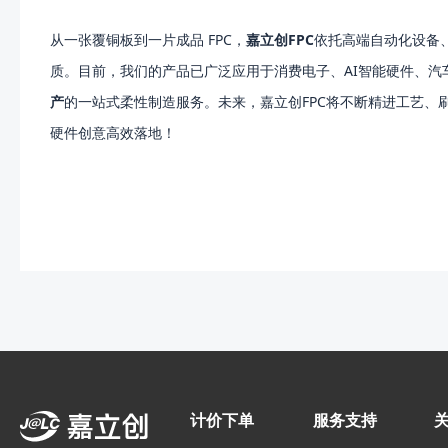
从一张覆铜板到一片成品 FPC，
嘉立创FPC
依托高端自动化设备
质。目前，我们的产品已广泛应用于消费电子、AI智能硬件、
产
的一站式柔性制造服务。未来，嘉立创FPC将不断精进工艺、刷
硬件创意高效落地！
计价下单
服务支持