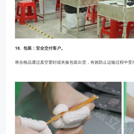
18.
包装：安全交付客户。
将合格品通过真空塑封或夹板包装出货，有效防止运输过程中受