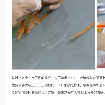
从以上各个生产工序的简介，也不难看出FPC生产流程与普通硬
度要求要大幅上升。正因如此，FPC优异的柔性、极致轻薄和
泛的实现空间和新的设计方案，越来越受广大方案工程师的青睐