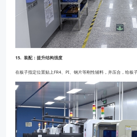
15.
装配：提升结构强度
在板子指定位置贴上FR4、PI、钢片等刚性辅料，并压合，给板