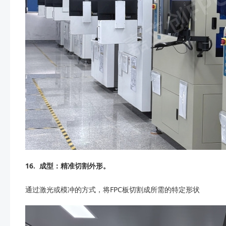
16.
成型：精准切割外形。
通过激光或模冲的方式，将FPC板切割成所需的特定形状