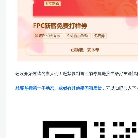
还没开始邀请的嘉人们！赶紧复制自己的专属链接去给好友送福
想要掌握第一手动态、或者有其他疑问和反馈
，可以扫码加入下