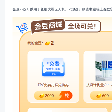
金豆不仅可以用于兑换大疆无人机、PCB设计制造书籍等上百款