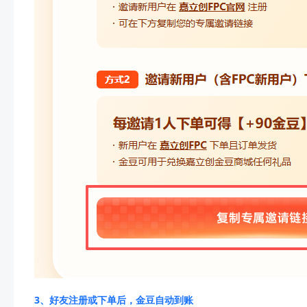
3、好友注册或下单后，金豆自动到账