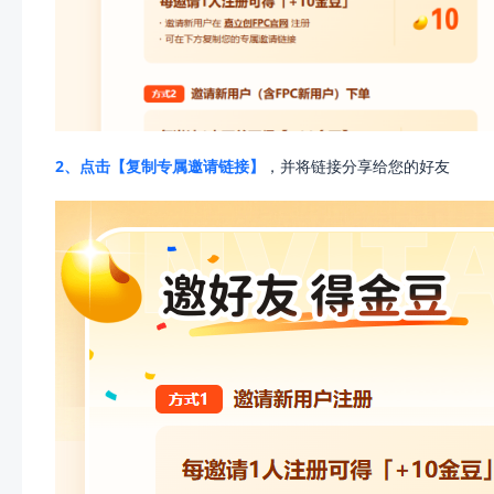
2、点击【复制专属邀请链接】
，并将链接分享给您的好友