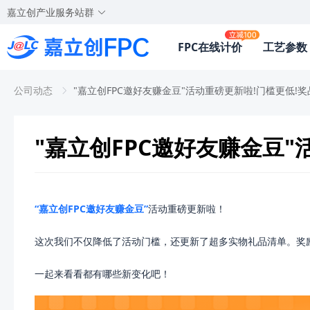
嘉立创产业服务站群
FPC在线计价
工艺参数
公司动态
"嘉立创FPC邀好友赚金豆"活动重磅更新啦!门槛更低!
"嘉立创FPC邀好友赚金豆"
“嘉立创FPC邀好友赚金豆”
活动重磅更新啦！
这次我们不仅降低了活动门槛，还更新了超多实物礼品清单。奖
一起来看看都有哪些新变化吧！