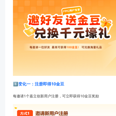
1️⃣
变化一：注册即得10金豆
每邀请1个嘉立创新用户注册，可立即获得10金豆奖励