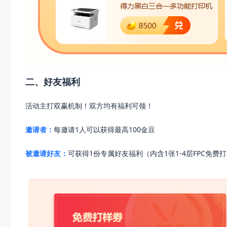
二、好友福利
活动主打双赢机制！双方均有福利可领！
邀请者：
每邀请1人可以获得最高100金豆
被邀请好友：
可获得1份专属好友福利（内含1张1-4层FPC免费打