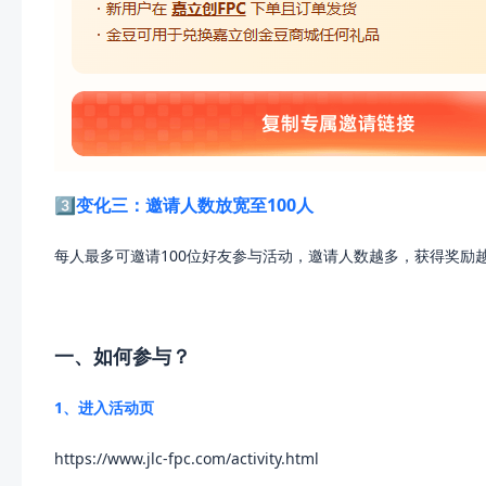
3️⃣变化三：邀请人数放宽至100人
每人最多可邀请100位好友参与活动，邀请人数越多，获得奖励
一、如何参与？
1、进入活动页
https://www.jlc-fpc.com/activity.html